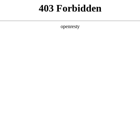
产品及服务
行业解决方案
合作伙伴
投资者关系