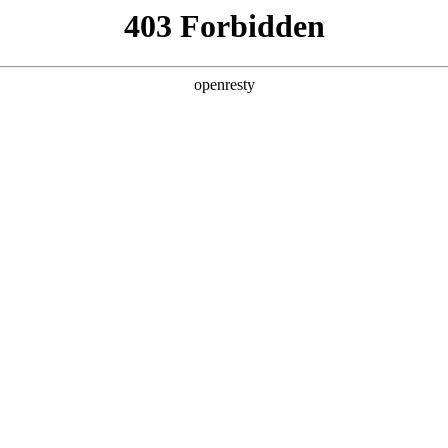
产品及服务
行业解决方案
合作伙伴
投资者关系